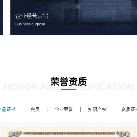
企业经营宗旨
Business purpose
荣誉资质
HONOR AND QUALIFICATION
产品证书
会员
企业荣誉
知识产权
资质证