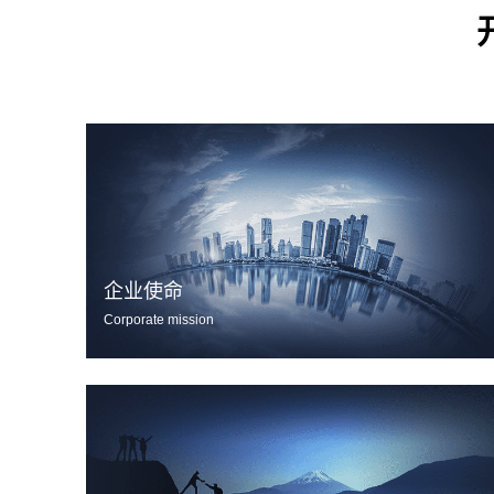
企业使命
Corporate mission