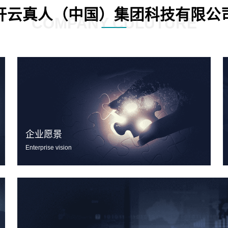
开云真人（中国）集团科技有限公
COMPANY CULUTURE
企业愿景
Enterprise vision