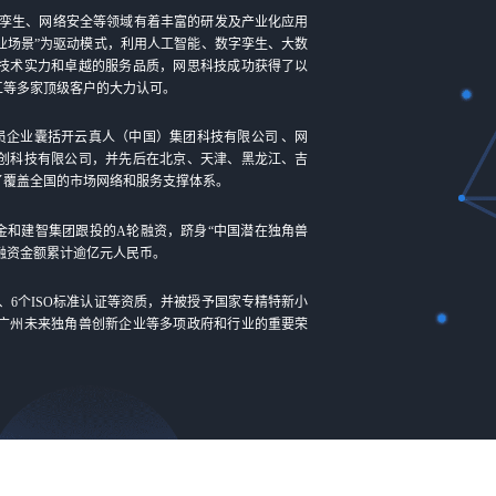
孪生、网络安全等领域有着丰富的研发及产业化应用
业场景”为驱动模式，利用人工智能、数字孪生、大数
技术实力和卓越的服务品质，网思科技成功获得了以
工等多家顶级客户的大力认可。
成员企业囊括开云真人（中国）集团科技有限公司 、网
创科技有限公司，并先后在北京、天津、黑龙江、吉
了覆盖全国的市场网络和服务支撑体系。
基金和建智集团跟投的A轮融资，跻身“中国潜在独角兽
，融资金额累计逾亿元人民币。
C、6个ISO标准认证等资质，并被授予国家专精特新小
广州未来独角兽创新企业等多项政府和行业的重要荣