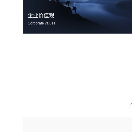
企业价值观
Corporate values