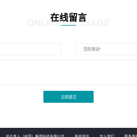
在线留言
ONLINE MESSAGE
立即提交
开云真人（中国）集团科技有限公司
新闻资讯
加入我们
联系我