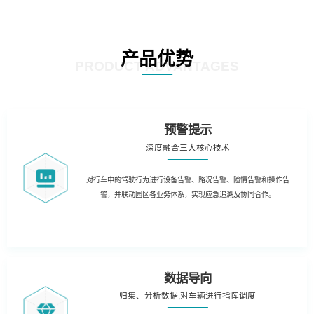
产品优势
PRODUCT ADVANTAGES
预警提示
深度融合三大核心技术
对行车中的驾驶行为进行设备告警、路况告警、险情告警和操作告
警，并联动园区各业务体系，实现应急追溯及协同合作。
数据导向
归集、分析数据,对车辆进行指挥调度