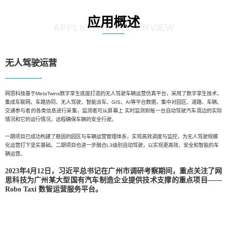
应用概述
APPLICATION OVERVIEW
无人驾驶运营
网思科技基于MetaTwins数字孪生底座打造的无人驾驶车辆运营仿真平台，采用了数字孪生技术，
集成车联网、车路协同、无人驾驶、智能派车、GIS、AI等平台数据，集中对园区、道路、车辆、
交通参与者的各类信息进行采集，监测者可从屏幕上 实时监测到每一台自动驾驶汽车周边的实际
情况和它的运行情况，远程确保车辆的安全行驶。
一期项目已成功构建了稳固的园区与车辆运营管理体系，实现高效调度与监控，为无人驾驶规模
化运营打下坚实基础。二期项目也进一步融合L3级别自动驾驶，以实现更高效、安全和智能的车
辆运营。
2023年4月12日，习近平总书记在广州市调研考察期间，重点关注了网
思科技为广州某大型国有汽车制造企业提供技术支撑的重点项目——
Robo Taxi 数智运营服务平台。