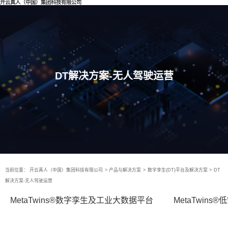
开云真人（中国）集团科技有限公司
DT解决方案-无人驾驶运营
当前位置：
开云真人（中国）集团科技有限公司
>
产品与解决方案
>
数字孪生(DT)平台及解决方案
>
DT
解决方案-无人驾驶运营
MetaTwins®数字孪生及工业大数据平台
MetaTwin