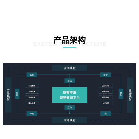
产品架构
SYSTEM ARCHITECTURE