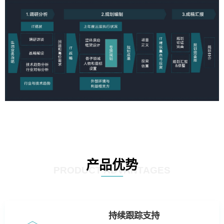
产品优势
PRODUCT ADVANTAGES
持续跟踪支持