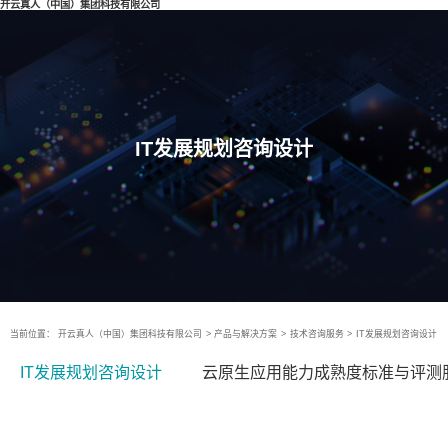
开云真人（中国）集团科技有限公司
IT发展规划咨询设计
当前位置：
开云真人（中国）集团科技有限公司
>
产品与解决方案
>
技术咨询服务
>
IT发展规划咨询设计
IT发展规划咨询设计
云原生应用能力成熟度标准与评测