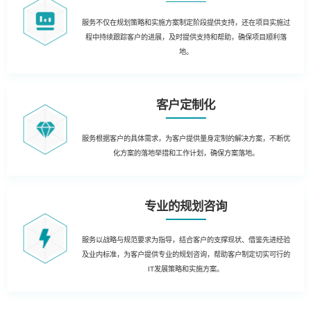
服务不仅在规划策略和实施方案制定阶段提供支持，还在项目实施过
程中持续跟踪客户的进展，及时提供支持和帮助，确保项目顺利落
地。
客户定制化
服务根据客户的具体需求，为客户提供量身定制的解决方案，不断优
化方案的落地举措和工作计划，确保方案落地。
专业的规划咨询
服务以战略与规范要求为指导，结合客户的支撑现状、借鉴先进经验
及业内标准，为客户提供专业的规划咨询，帮助客户制定切实可行的
IT发展策略和实施方案。