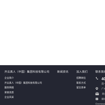
开云真人（中国）集团科技有限公司
新闻资讯
加入我们
联系我
企业简介
招聘岗位
4
开云真人（中国）集团科技有限公司
联系方式
周一
服务网络
留言表单
广
荣誉资质
商务
企业风采
媒体
Oversea