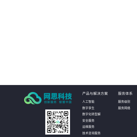
产品与解决方案
服务体系
人工智能
服务级别
数字孪生
服务网络
数字化转型解
安全服务
运维服务
技术咨询服务