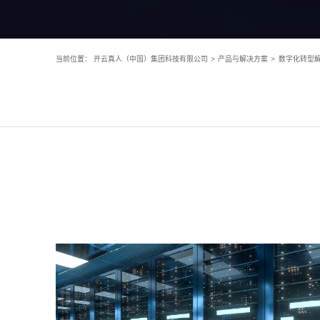
当前位置：
开云真人（中国）集团科技有限公司
>
产品与解决方案
>
数字化转型