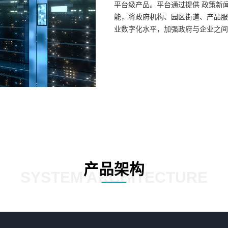
平台级产品。平台通过提供 政策新
能，将政府机构、园区街道、产品服
业数字化水平，加强政府与企业之间
产品架构
SYSTEM ARCHITECTURE