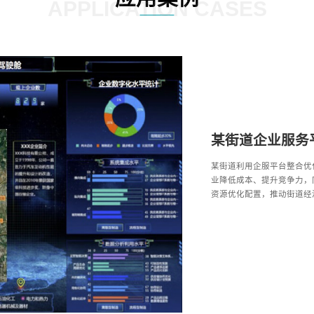
APPLICATION CASES
某街道企业服务
某街道利用企服平台整合优
业降低成本、提升竞争力，
资源优化配置，推动街道经