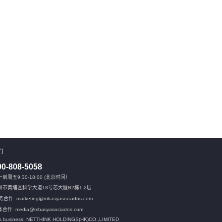
们
00-808-5058
到周五9:30-18:00 (北京时间）
州市黄埔区科学大道18号芯大厦B2栋1-2层
合作: marketing@mbasyasociados.com
合作: media@mbasyasociados.com
s business: NETTHINK HOLDINGS(HK)CO.,LIMITED