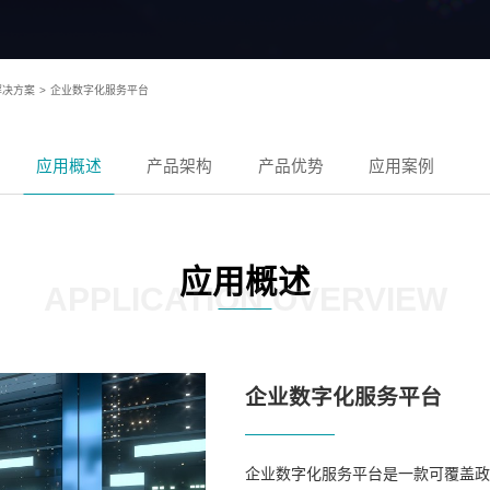
解决方案
>
企业数字化服务平台
应用概述
产品架构
产品优势
应用案例
应用概述
APPLICATION OVERVIEW
企业数字化服务平台
企业数字化服务平台是一款可覆盖政