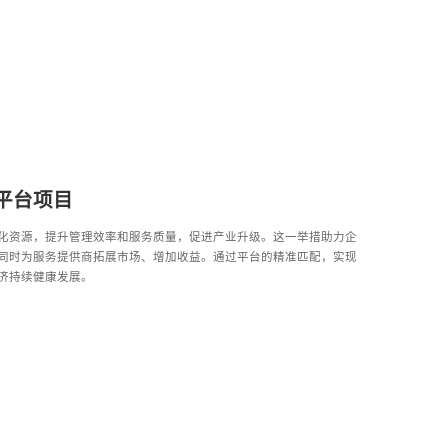
平台项目
化资源，提升管理效率和服务质量，促进产业升级。这一举措助力企
同时为服务提供商拓展市场、增加收益。通过平台的精准匹配，实现
济持续健康发展。