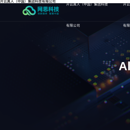
开云真人（中国）集团科技有限公司
开云真人（中国）集团科技
开
有限公司
有
A