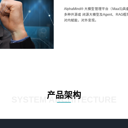
AlphaMind® 大模型管理平台（Ma
多种开源或 闭源大模型及Agent、R
对内赋能，对外变现。
产品架构
SYSTEM ARCHITECTURE