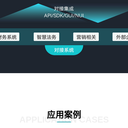
应用案例
APPLICATION CASES