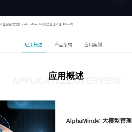
I)平台及解决方案
>
AlphaMind®大模型管理平台（MaaS)
应用概述
产品架构
应用案例
应用概述
APPLICATION OVERVIEW
AlphaMind® 大模型管