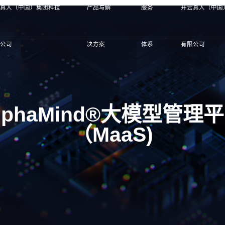
云真人（中国）集团科技
产品与解
服务
开云真人（中国
限公司
决方案
体系
有限公司
lphaMind®大模型管理
（MaaS)