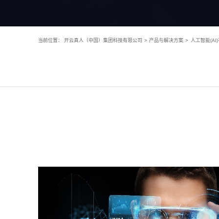
当前位置：
开云真人（中国）集团科技有限公司
>
产品与解决方案
>
人工智能(A