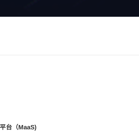
理平台（MaaS)