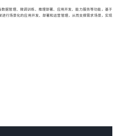
aS)具备数据管理、微调训练、推理部署、应用开发、能力服务等功能，基于
AG框架进行场景化的应用开发、部署和运营管理，从而支撑需求场景，实现