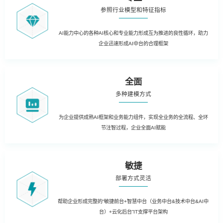
参照行业模型和特征指标
AI能力中心的各种AI核心和专业能力形成互为推进的良性循环，助力
企业迅速形成AI中台的合理框架
全面
多种建模方式
为企业提供成熟AI框架和业务能力组件，实现全业务的全流程、全环
节注智过程，企业全面AI赋能
敏捷
部署方式灵活
帮助企业形成完整的“敏捷前台+智慧中台（业务中台&技术中台&AI中
台）+云化后台”IT支撑平台架构