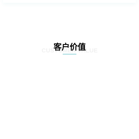
客户价值
CUSTOMER VALUE
01
基于深度学习的照片模糊性检测方法
02
工程照片历史重复性检测方法
03
与移动互联网技术充分融合