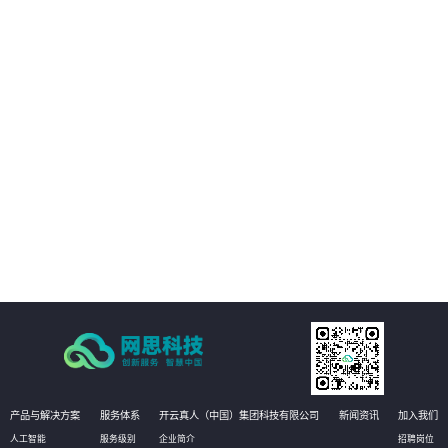
04
发挥非结构化大数据价值
05
工程管理全要素、全量AI质检
06
即时整改的自愈式工程管理体系
产品与解决方案
服务体系
开云真人（中国）集团科技有限公司
新闻资讯
加入我们
人工智能
服务级别
企业简介
招聘岗位