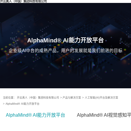
开云真人（中国）集团科技有限公司
AlphaMind® AI能力开放平台
企业级AI中台的成熟产品，用户的发展就是我们前进的目标
当前位置：
开云真人（中国）集团科技有限公司
>
产品与解决方案
>
人工智能(AI)平台及解决方案
>
AlphaMind® AI能力开放平台
AlphaMind® AI能力开放平台
AlphaMind® AI视觉感知