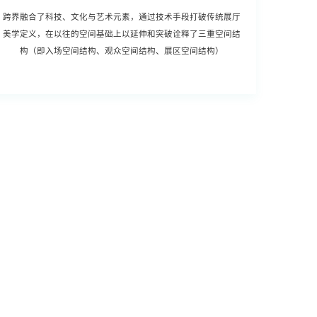
跨界融合了科技、文化与艺术元素，通过技术手段打破传统展厅
美学定义，在以往的空间基础上以延伸和突破诠释了三重空间结
构（即入场空间结构、观众空间结构、展区空间结构）