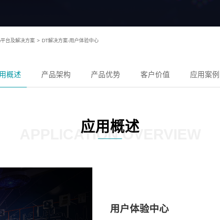
T)平台及解决方案
>
DT解决方案-用户体验中心
用概述
产品架构
产品优势
客户价值
应用案例
应用概述
APPLICATION OVERVIEW
用户体验中心