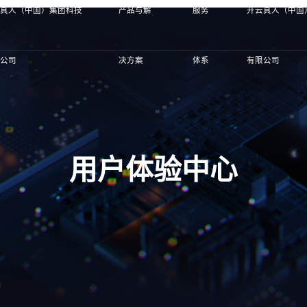
云真人（中国）集团科技
产品与解
服务
开云真人（中国
限公司
决方案
体系
有限公司
用户体验中心