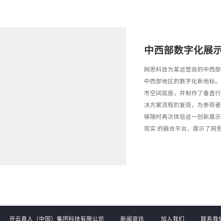
中西部数字化展
网思科技为某运营商的中西部
中西部地区的数字化新地标。
市空间底座，并制作了垂直行
决方案流程的复现，为参观者
够随时再次体验这一创新展示
现实 的融合平台，展示了网
开云真人（中国）集团科技有限公司
新闻资讯
加入我们
联系我