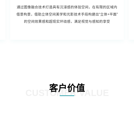
通过图像融合技术打造具有沉浸感的体验空间，在有限的区域内
借景构景，借助立体空间美学和光影技术手段构建出“立体+平面”
的空间效果感和超现实环绕感，满足视觉与感知的享受
客户价值
CUSTOMER VALUE