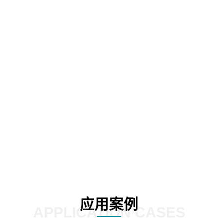
牌形象提升：强调企业精神、理念的发
提升用户体验：通过优化产品设计、
开云真人（中国）集团科技有限公司，
程、提升服务质量等方式，全面提升
打动观众、吸引来宾。
这种优质体验能够增强用户对产品的
赖度，提高用户黏性，为企业赢得更
户。
02
03
应用案例
APPLICATION CASES