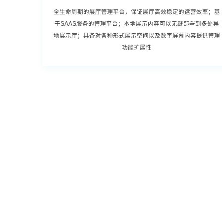
全生命周期的展厅管理平台，保证展厅高效稳定的运营效率；基
于SAAS服务的管理平台；本地展示内容可以无缝部署到多处异
地展示厅；具备对各种形式展示空间以及数字屏幕内容提供管理
功能扩展性