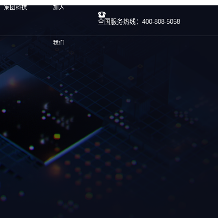
）集团科技
加入
全国服务热线：400-808-5058
我们