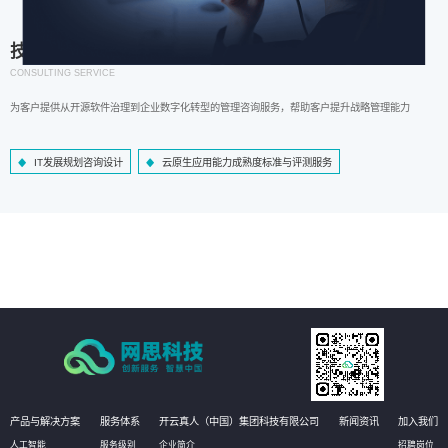
技术咨询服务
CONSULTING SERVICE
为客户提供从开源软件治理到企业数字化转型的管理咨询服务，帮助客户提升战略管理能力
IT发展规划咨询设计
云原生应用能力成熟度标准与评测服务
产品与解决方案
服务体系
开云真人（中国）集团科技有限公司
新闻资讯
加入我们
人工智能
服务级别
企业简介
招聘岗位