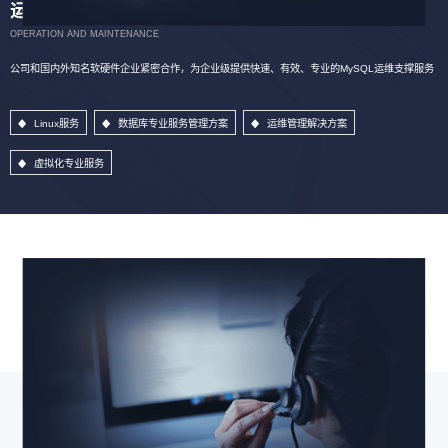
运维服务
OPERATION AND MAINTENANCE
公司和国内外知名软硬件企业紧密合作，为企业级提供快速、有效、专业的MySQL运维支撑服务
Linux服务
数据库专业服务管理方案
运维管理解决方案
虚拟化专业服务