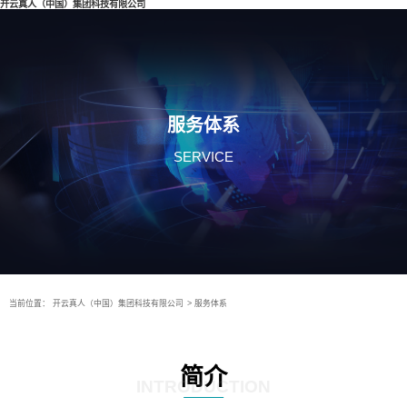
开云真人（中国）集团科技有限公司
服务体系
SERVICE
当前位置：
开云真人（中国）集团科技有限公司
>
服务体系
简介
INTRODUCTION