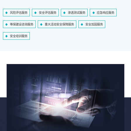
风险评估服务
安全评估服务
渗透测试服务
应急响应服务
等保建设咨询服务
重大活动安全保障服务
安全加固服务
安全培训服务