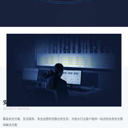
安全服务
SECURITY SERVICE
覆盖安全方案、安全服务、安全运营的完整业务生态，为各大行业客户提供一站式的信息安全整
体解决方案