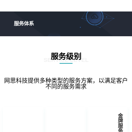
服务体系
服务级别
SERVICE LEVEL
网思科技提供多种类型的服务方案，以满足客户
不同的服务需求
金
牌
服
务