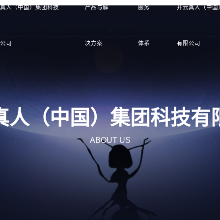
云真人（中国）集团科技
产品与解
服务
开云真人（中国
限公司
决方案
体系
有限公司
真人（中国）集团科技有
ABOUT US