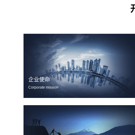
企业使命
Corporate mission