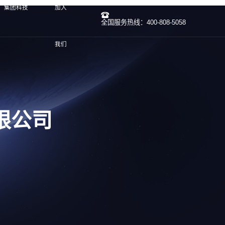
）集团科技
加入
全国服务热线：400-808-5058
我们
限公司