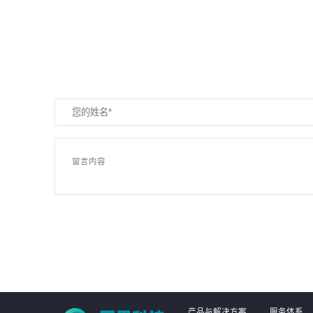
产品与解决方案
服务体系