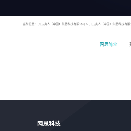
当前位置：
开云真人（中国）集团科技有限公司
>
开云真人（中国）集团科技有限
网思简介
网思科技