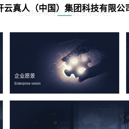
开云真人（中国）集团科技有限公
COMPANY CULUTURE
企业愿景
Enterprise vision