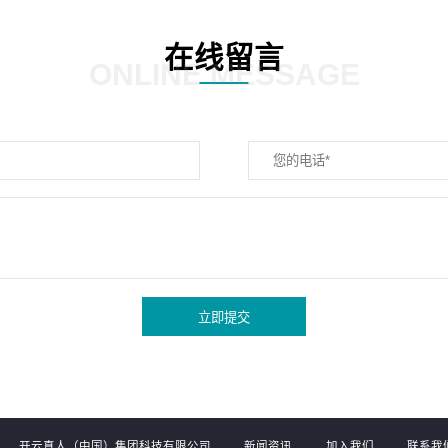
在线留言
ONLINE MESSAGE
立即提交
开云真人（中国）集团科技有限公司
新闻资讯
加入我们
联系我